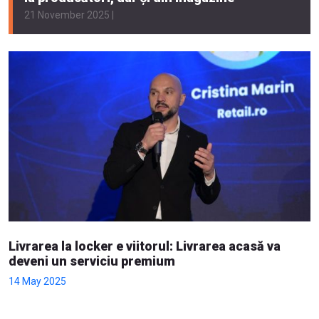
21 November 2025 |
Livrarea la locker e viitorul: Livrarea acasă va
deveni un serviciu premium
14 May 2025