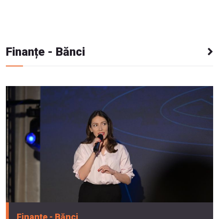
Finanțe - Bănci
Finanțe - Bănci