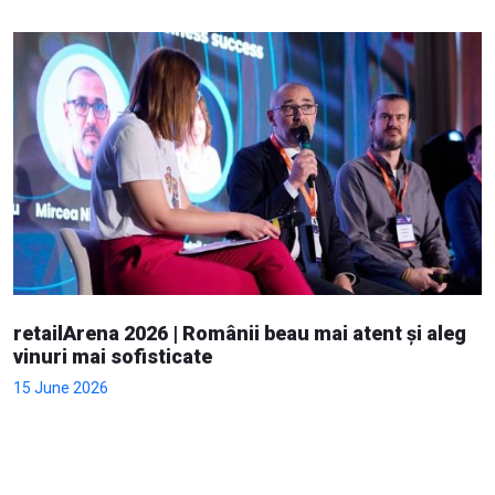
retailArena 2026 | Românii beau mai atent și aleg
vinuri mai sofisticate
15 June 2026