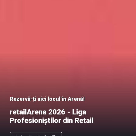
Rezervă-ți aici locul în Arenă!
retailArena 2026 - Liga
Profesioniștilor din Retail