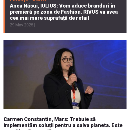
Anca Năsui, IULIUS: Vom aduce branduri în
premieră pe zona de Fashion. RIVUS va avea
cea mai mare suprafață de retail
29 May 2025 |
Carmen Constantin, Mars: Trebuie să
implementăm soluții pentru a salva planeta. Este