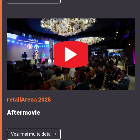
retailArena 2025
Aftermovie
Vezi mai multe detalii »