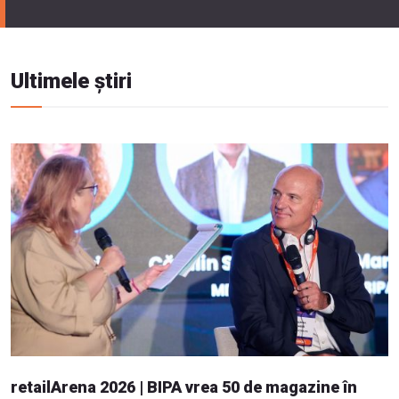
Ultimele știri
retailArena 2026 | BIPA vrea 50 de magazine în