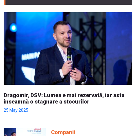
Dragomir, DSV: Lumea e mai rezervată, iar asta
înseamnă o stagnare a stocurilor
25 May 2025
Companii