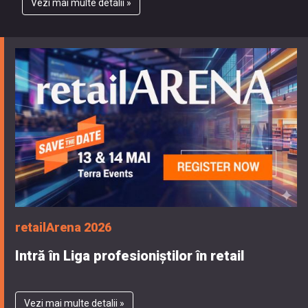
Vezi mai multe detalii »
retailArena 2026
Intră în Liga profesioniștilor în retail
Vezi mai multe detalii »