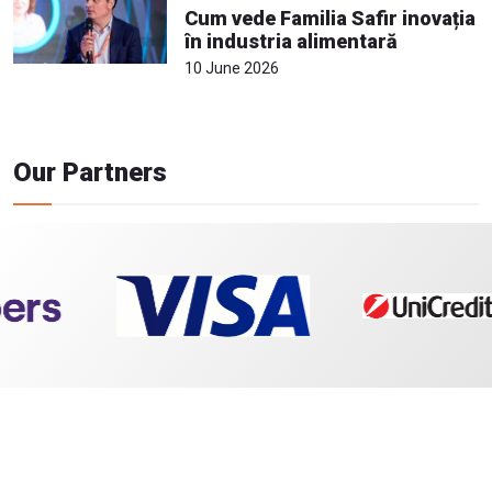
Cum vede Familia Safir inovația
în industria alimentară
10 June 2026
Our Partners