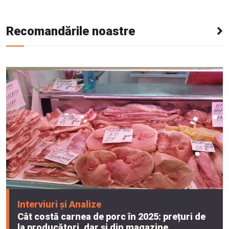
Recomandările noastre
Interviuri și Analize
Cât costă carnea de porc în 2025: prețuri de
la producători, dar și din magazine