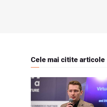
Cele mai citite articole