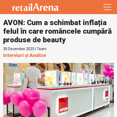
AVON: Cum a schimbat inflația
felul în care româncele cumpără
produse de beauty
30 December 2025 | Team
Interviuri și Analize