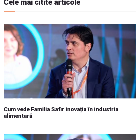
Cele mai citite articole
Cum vede Familia Safir inovația în industria
alimentară