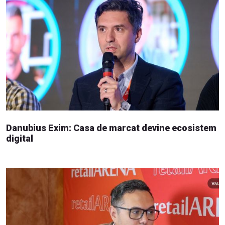
Danubius Exim: Casa de marcat devine ecosistem
digital