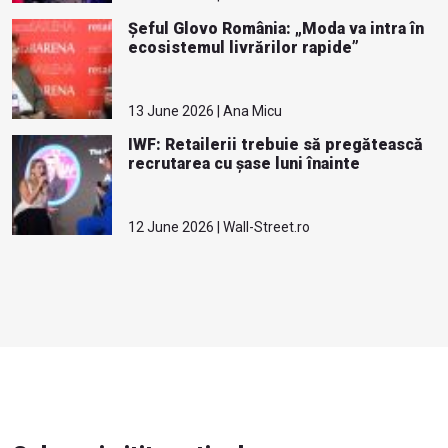
Șeful Glovo România: „Moda va intra în
ecosistemul livrărilor rapide”
13 June 2026 | Ana Micu
IWF: Retailerii trebuie să pregătească
recrutarea cu șase luni înainte
12 June 2026 | Wall-Street.ro