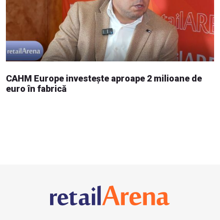
CAHM Europe investește aproape 2 milioane de
euro în fabrică