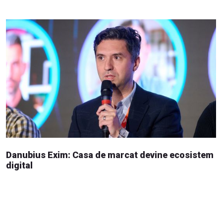
Danubius Exim: Casa de marcat devine ecosistem
digital