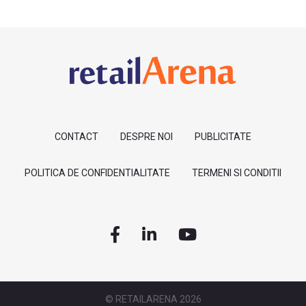
CONTACT
DESPRE NOI
PUBLICITATE
POLITICA DE CONFIDENTIALITATE
TERMENI SI CONDITII
© RETAILARENA 2026