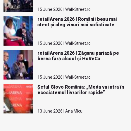
15 June 2026 | Wall-Street.ro
retailArena 2026 | Românii beau mai
atent și aleg vinuri mai sofisticate
15 June 2026 | Wall-Street.ro
retailArena 2026 | Zăganu pariază pe
berea fără alcool și HoReCa
15 June 2026 | Wall-Street.ro
Șeful Glovo România: „Moda va intra în
ecosistemul livrărilor rapide”
13 June 2026 | Ana Micu