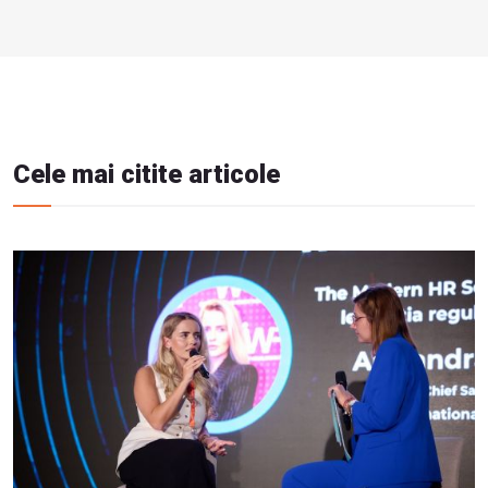
Cele mai citite articole