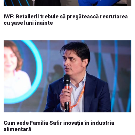
IWF: Retailerii trebuie să pregătească recrutarea
cu șase luni înainte
Cum vede Familia Safir inovația în industria
alimentară