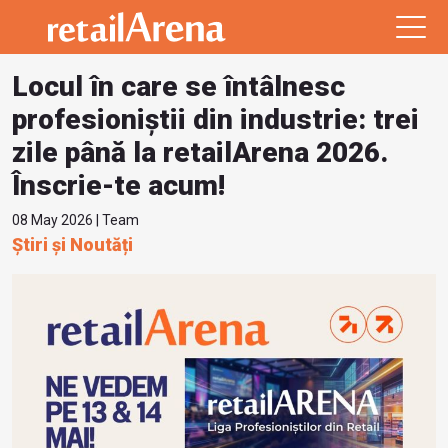
Locul în care se întâlnesc
profesioniștii din industrie: trei
zile până la retailArena 2026.
Înscrie-te acum!
08 May 2026 | Team
Știri și Noutăți