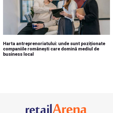
Harta antreprenoriatului: unde sunt poziționate
companiile românești care domină mediul de
business local