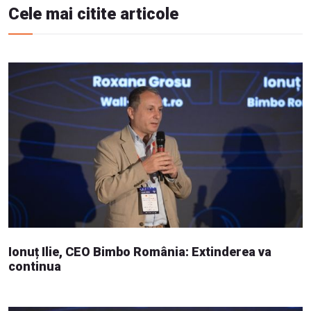
Cele mai citite articole
Ionuț Ilie, CEO Bimbo România: Extinderea va
continua