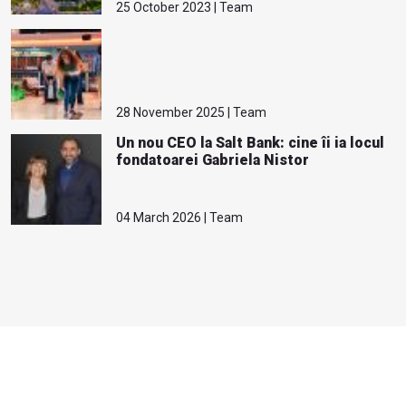
25 October 2023 | Team
28 November 2025 | Team
Un nou CEO la Salt Bank: cine îi ia locul
fondatoarei Gabriela Nistor
04 March 2026 | Team