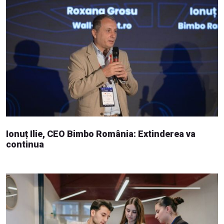
Ionuț Ilie, CEO Bimbo România: Extinderea va
continua